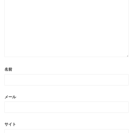
名前
メール
サイト