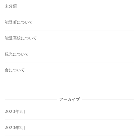
未分類
能登町について
能登高校について
観光について
食について
アーカイブ
2020年3月
2020年2月