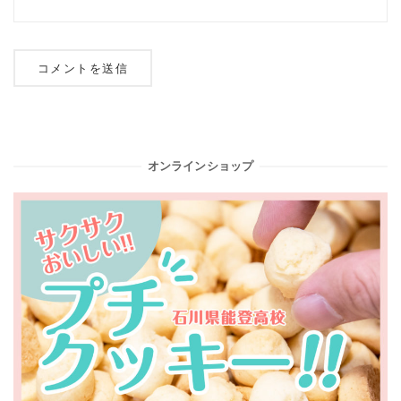
オンラインショップ