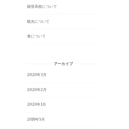
能登高校について
観光について
食について
アーカイブ
2020年3月
2020年2月
2020年1月
2019年5月