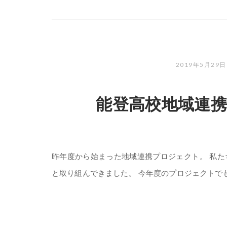
2019年5月29
能登高校地域連携
昨年度から始まった地域連携プロジェクト。 私
と取り組んできました。 今年度のプロジェクトでも