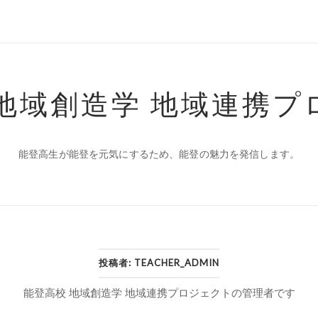
 地域創造学 地域連携プ
能登高生が能登を元気にするため、能登の魅力を発信します。
投稿者:
TEACHER_ADMIN
能登高校 地域創造学 地域連携プロジェクトの管理者です