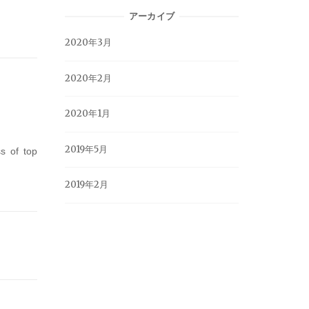
アーカイブ
2020年3月
2020年2月
2020年1月
2019年5月
s of top
2019年2月