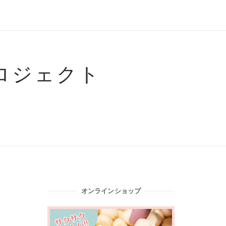
ロジェクト
オンラインショップ