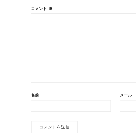
コメント
※
名前
メール