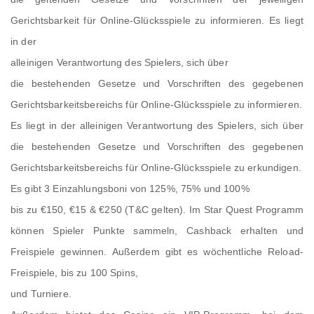
Gerichtsbarkeit für Online-Glücksspiele zu informieren. Es liegt
in der
alleinigen Verantwortung des Spielers, sich über
die bestehenden Gesetze und Vorschriften des gegebenen
Gerichtsbarkeitsbereichs für Online-Glücksspiele zu informieren.
Es liegt in der alleinigen Verantwortung des Spielers, sich über
die bestehenden Gesetze und Vorschriften des gegebenen
Gerichtsbarkeitsbereichs für Online-Glücksspiele zu erkundigen.
Es gibt 3 Einzahlungsboni von 125%, 75% und 100%
bis zu €150, €15 & €250 (T&C gelten). Im Star Quest Programm
können Spieler Punkte sammeln, Cashback erhalten und
Freispiele gewinnen. Außerdem gibt es wöchentliche Reload-
Freispiele, bis zu 100 Spins,
und Turniere.