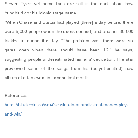
Steven Tyler, yet some fans are still in the dark about how
Yungblud got his icionic stage name.
“When Chase and Status had played [there] a day before, there
were 5,000 people when the doors opened, and another 30,000
trickled in during the day. “The problem was, there were six
gates open when there should have been 12,” he says,
suggesting people underestimated his fans’ dedication. The star
previewed some of the songs from his (as-yet-untitled) new
album at a fan event in London last month
References:
https://blackcoin.co/wd40-casino-in-australia-real-money-play-
and-win/