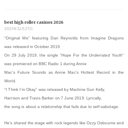
best high roller casinos 2026
2025年12月27日
“Original Me” featuring Dan Reynolds from Imagine Dragons
was released in October 2019.
On 29 July 2019, the single “Hope For the Underrated Youth”
was premiered on BBC Radio 1 during Annie
Mac’s Future Sounds as Annie Mac’s Hottest Record in the
World.
“I Think I’m Okay” was released by Machine Gun Kelly,
Harrison and Travis Barker on 7 June 2019. Lyrically,
the song is about a relationship that fails due to self-sabotage.
He’s shared the stage with rock legends like Ozzy Osbourne and