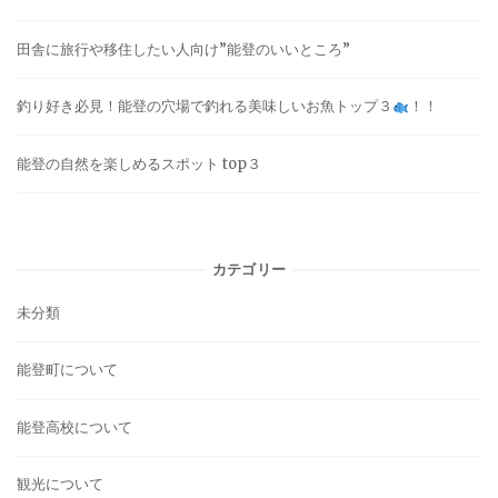
田舎に旅行や移住したい人向け”能登のいいところ”
釣り好き必見！能登の穴場で釣れる美味しいお魚トップ３
！！
能登の自然を楽しめるスポット top３
カテゴリー
未分類
能登町について
能登高校について
観光について