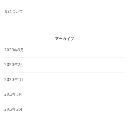
食について
アーカイブ
2020年3月
2020年2月
2020年1月
2019年5月
2019年2月