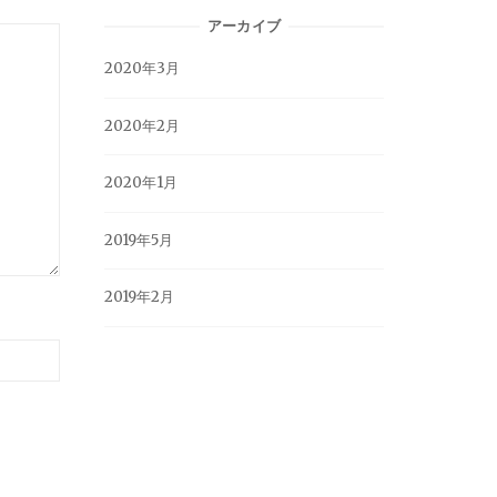
アーカイブ
2020年3月
2020年2月
2020年1月
2019年5月
2019年2月