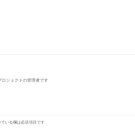
携プロジェクトの管理者です
いている欄は必須項目です