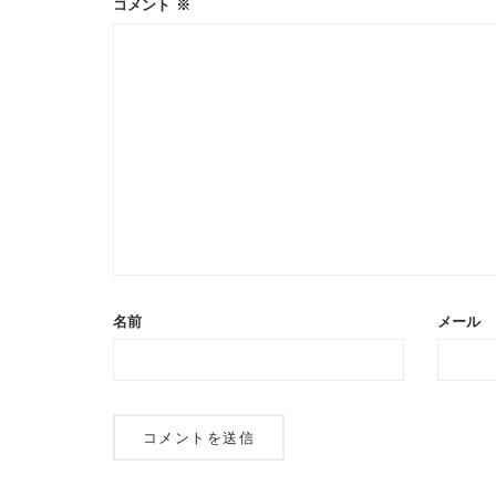
ン
コメント
※
名前
メール