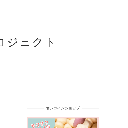
ロジェクト
オンラインショップ