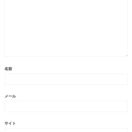
名前
メール
サイト