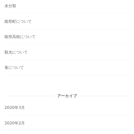
未分類
能登町について
能登高校について
観光について
食について
アーカイブ
2020年3月
2020年2月