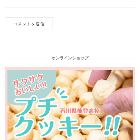
オンラインショップ