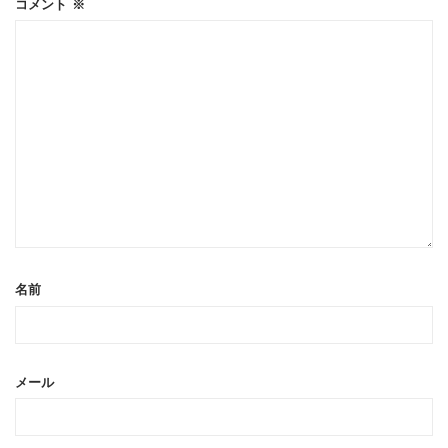
コメント
※
名前
メール