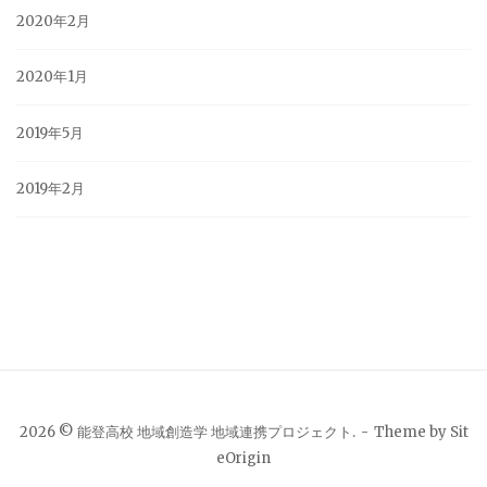
2020年2月
2020年1月
2019年5月
2019年2月
2026 © 能登高校 地域創造学 地域連携プロジェクト.
Theme by
Sit
eOrigin