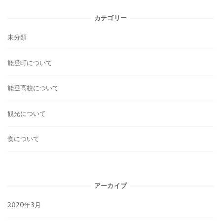
カテゴリー
未分類
能登町について
能登高校について
観光について
食について
アーカイブ
2020年3月