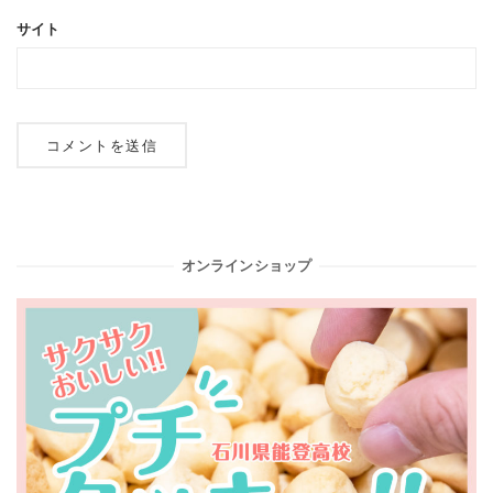
サイト
オンラインショップ