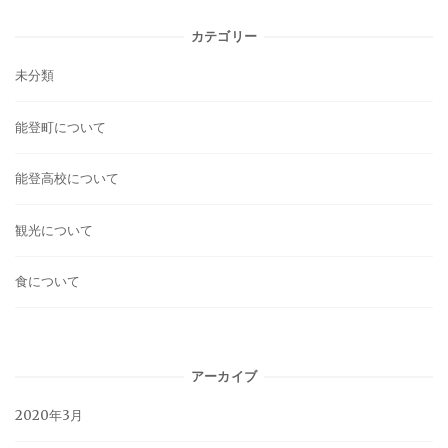
カテゴリー
未分類
能登町について
能登高校について
観光について
食について
アーカイブ
2020年3月