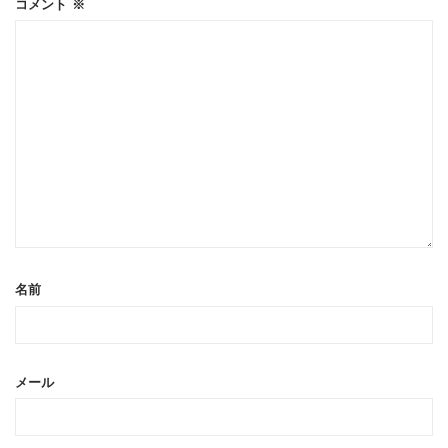
コメント
※
名前
メール