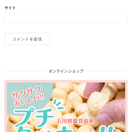
サイト
オンラインショップ