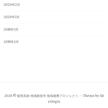
2020年2月
2020年1月
2019年5月
2019年2月
2026 © 能登高校 地域創造学 地域連携プロジェクト.
Theme by
Sit
eOrigin