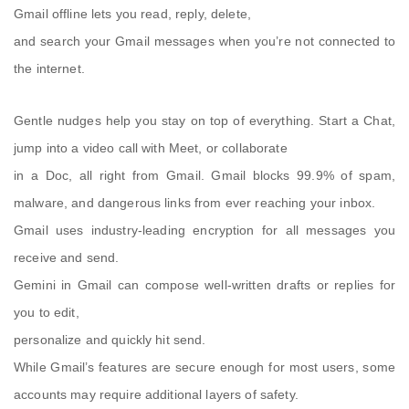
Gmail offline lets you read, reply, delete,
and search your Gmail messages when you’re not connected to
the internet.
Gentle nudges help you stay on top of everything. Start a Chat,
jump into a video call with Meet, or collaborate
in a Doc, all right from Gmail. Gmail blocks 99.9% of spam,
malware, and dangerous links from ever reaching your inbox.
Gmail uses industry-leading encryption for all messages you
receive and send.
Gemini in Gmail can compose well-written drafts or replies for
you to edit,
personalize and quickly hit send.
While Gmail’s features are secure enough for most users, some
accounts may require additional layers of safety.