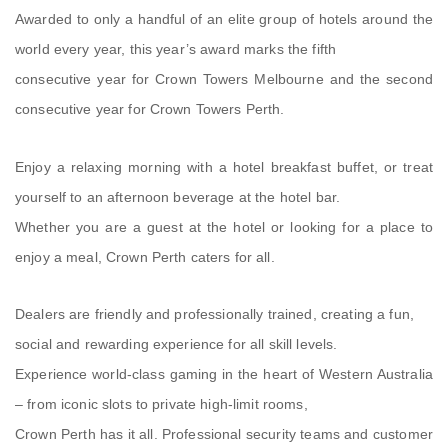
Awarded to only a handful of an elite group of hotels around the
world every year, this year’s award marks the fifth
consecutive year for Crown Towers Melbourne and the second
consecutive year for Crown Towers Perth.
Enjoy a relaxing morning with a hotel breakfast buffet, or treat
yourself to an afternoon beverage at the hotel bar.
Whether you are a guest at the hotel or looking for a place to
enjoy a meal, Crown Perth caters for all.
Dealers are friendly and professionally trained, creating a fun,
social and rewarding experience for all skill levels.
Experience world-class gaming in the heart of Western Australia
– from iconic slots to private high-limit rooms,
Crown Perth has it all. Professional security teams and customer