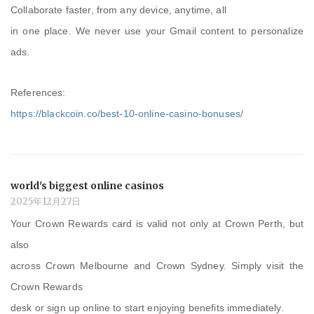
Collaborate faster, from any device, anytime, all
in one place. We never use your Gmail content to personalize
ads.
References:
https://blackcoin.co/best-10-online-casino-bonuses/
world's biggest online casinos
2025年12月27日
Your Crown Rewards card is valid not only at Crown Perth, but
also
across Crown Melbourne and Crown Sydney. Simply visit the
Crown Rewards
desk or sign up online to start enjoying benefits immediately.