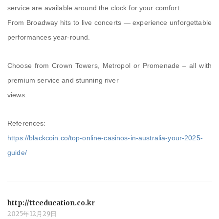
service are available around the clock for your comfort.
From Broadway hits to live concerts — experience unforgettable
performances year-round.
Choose from Crown Towers, Metropol or Promenade – all with
premium service and stunning river
views.
References:
https://blackcoin.co/top-online-casinos-in-australia-your-2025-
guide/
http://ttceducation.co.kr
2025年12月29日