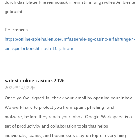
durch das blaue Fliesenmosaik in ein stimmungsvolles Ambiente
getaucht.
References:
https://online-spielhallen.de/umfassende-sg-casino-erfahrungen-
ein-spielerbericht-nach-10-jahren/
safest online casinos 2026
2025年12月27日
Once you’ve signed in, check your email by opening your inbox.
We work hard to protect you from spam, phishing, and
malware, before they reach your inbox. Google Workspace is a
set of productivity and collaboration tools that helps
individuals, teams, and businesses stay on top of everything.