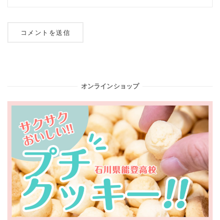
オンラインショップ