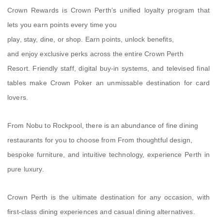
Crown Rewards is Crown Perth’s unified loyalty program that
lets you earn points every time you
play, stay, dine, or shop. Earn points, unlock benefits,
and enjoy exclusive perks across the entire Crown Perth
Resort. Friendly staff, digital buy-in systems, and televised final
tables make Crown Poker an unmissable destination for card
lovers.
From Nobu to Rockpool, there is an abundance of fine dining
restaurants for you to choose from From thoughtful design,
bespoke furniture, and intuitive technology, experience Perth in
pure luxury.
Crown Perth is the ultimate destination for any occasion, with
first-class dining experiences and casual dining alternatives.