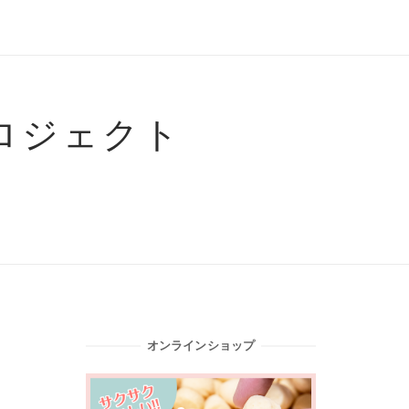
ロジェクト
オンラインショップ