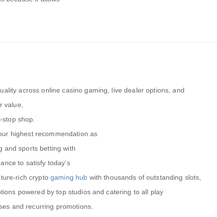
uality across online casino gaming, live dealer options, and
r value,
-stop shop.
 our highest recommendation as
 and sports betting with
ance to satisfy today’s
ature-rich crypto
gaming hub
with thousands of outstanding slots,
options powered by top studios and catering to all play
es and recurring promotions.