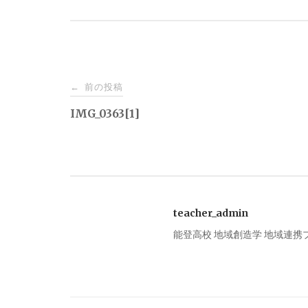
投
前の投稿
←
稿
IMG_0363[1]
ナ
ビ
teacher_admin
ゲ
能登高校 地域創造学 地域連
ー
シ