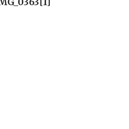
MG_0363[1]