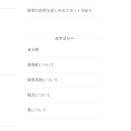
能登の自然を楽しめるスポット top３
カテゴリー
未分類
能登町について
能登高校について
観光について
食について