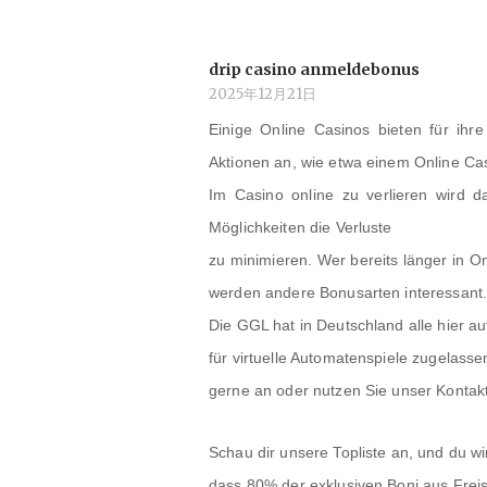
ョ
drip casino anmeldebonus
ン
2025年12月21日
Einige Online Casinos bieten für ih
Aktionen an, wie etwa einem Online Ca
Im Casino online zu verlieren wird 
Möglichkeiten die Verluste
zu minimieren. Wer bereits länger in O
werden andere Bonusarten interessant
Die GGL hat in Deutschland alle hier au
für virtuelle Automatenspiele zugelass
gerne an oder nutzen Sie unser Kontakt
Schau dir unsere Topliste an, und du wi
dass 80% der exklusiven Boni aus Frei