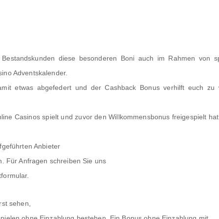
re Bestandskunden diese besonderen Boni auch im Rahmen von sp
sino Adventskalender.
damit etwas abgefedert und der Cashback Bonus verhilft euch zu 
nline Casinos spielt und zuvor den Willkommensbonus freigespielt hat
.
fgeführten Anbieter
en. Für Anfragen schreiben Sie uns
formular.
rst sehen,
spielen ohne Einzahlung bestehen. Ein Bonus ohne Einzahlung mit