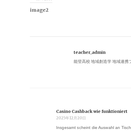
稿
image2
ナ
ビ
teacher_admin
ゲ
能登高校 地域創造学 地域連
ー
シ
ョ
Casino Cashback wie funktioniert
ン
2025年12月20日
Insgesamt scheint die Auswahl an Tischs