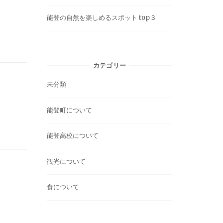
能登の自然を楽しめるスポット top３
カテゴリー
未分類
能登町について
能登高校について
観光について
食について