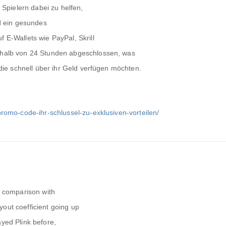
pielern dabei zu helfen,
nd ein gesundes
f E-Wallets wie PayPal, Skrill
erhalb von 24 Stunden abgeschlossen, was
, die schnell über ihr Geld verfügen möchten.
-promo-code-ihr-schlussel-zu-exklusiven-vorteilen/
in comparison with
out coefficient going up
ayed Plink before,