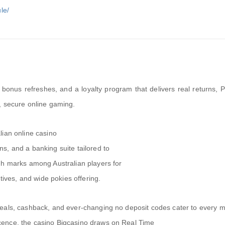
le/
 bonus refreshes, and a loyalty program that delivers real returns, 
, secure online gaming.
lian online casino
s, and a banking suite tailored to
gh marks among Australian players for
ntives, and wide pokies offering.
eals, cashback, and ever-changing no deposit codes cater to every 
ence, the casino Bigcasino draws on Real Time