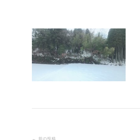
投
前の投稿
←