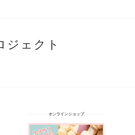
ロジェクト
オンラインショップ