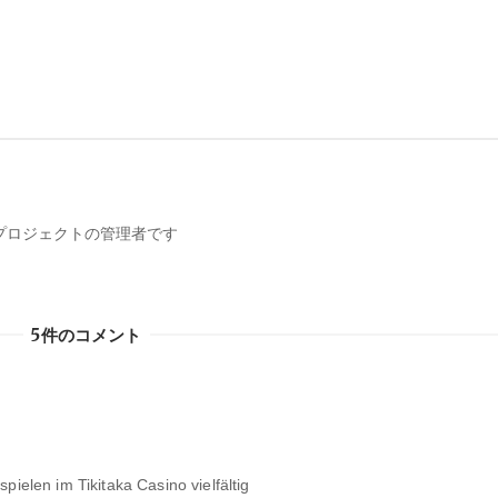
携プロジェクトの管理者です
5件のコメント
pielen im Tikitaka Casino vielfältig