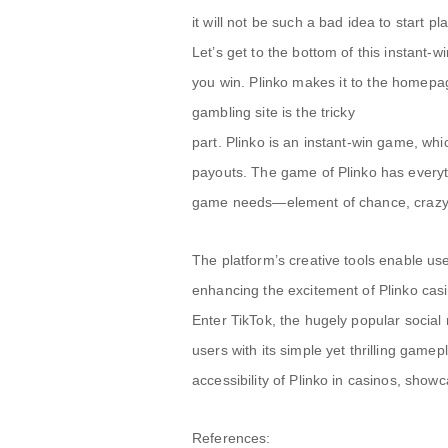
it will not be such a bad idea to start pl
Let’s get to the bottom of this instant-
you win. Plinko makes it to the homepag
gambling site is the tricky
part. Plinko is an instant-win game, w
payouts. The game of Plinko has everyt
game needs—element of chance, crazy m
The platform’s creative tools enable us
enhancing the excitement of Plinko cas
Enter TikTok, the hugely popular social
users with its simple yet thrilling gam
accessibility of Plinko in casinos, show
References: