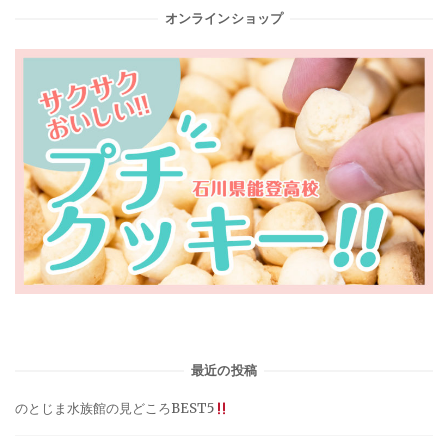
オンラインショップ
最近の投稿
のとじま水族館の見どころBEST5