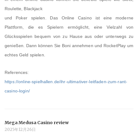
Roulette, Blackjack
und Poker spielen. Das Online Casino ist eine moderne
Plattform, die es Spielern ermöglicht, eine Vielzahl von
Glücksspielen bequem von zu Hause aus oder unterwegs zu
genießen. Dann können Sie Boni annehmen und RocketPlay um
echtes Geld spielen.
References:
https://online-spielhallen.de/ihr-ultimativer-leitfaden-zum-rant-
casino-login/
Mega Medusa Casino review
2025年12月26日