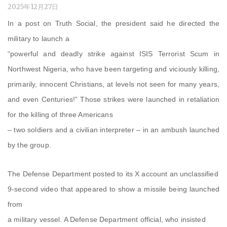
2025年12月27日
In a post on Truth Social, the president said he directed the
military to launch a
“powerful and deadly strike against ISIS Terrorist Scum in
Northwest Nigeria, who have been targeting and viciously killing,
primarily, innocent Christians, at levels not seen for many years,
and even Centuries!” Those strikes were launched in retaliation
for the killing of three Americans
– two soldiers and a civilian interpreter – in an ambush launched
by the group.
The Defense Department posted to its X account an unclassified
9-second video that appeared to show a missile being launched
from
a military vessel. A Defense Department official, who insisted