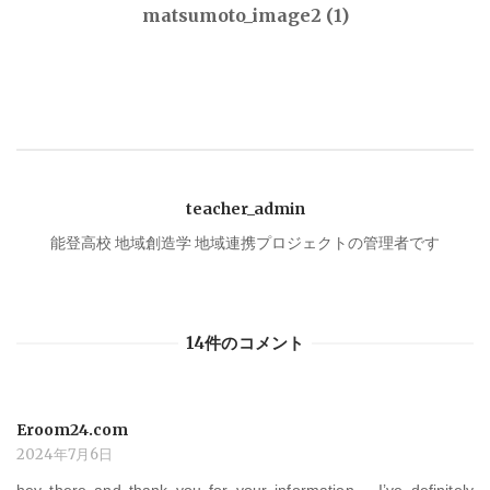
稿
matsumoto_image2 (1)
ナ
ビ
ゲ
teacher_admin
ー
能登高校 地域創造学 地域連携プロジェクトの管理者です
シ
14件のコメント
ョ
ン
Eroom24.com
2024年7月6日