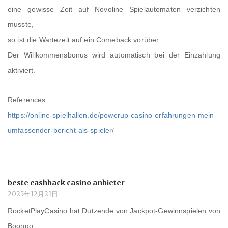
eine gewisse Zeit auf Novoline Spielautomaten verzichten
musste,
so ist die Wartezeit auf ein Comeback vorüber.
Der Willkommensbonus wird automatisch bei der Einzahlung
aktiviert.
References:
https://online-spielhallen.de/powerup-casino-erfahrungen-mein-
umfassender-bericht-als-spieler/
beste cashback casino anbieter
2025年12月21日
RocketPlayCasino hat Dutzende von Jackpot-Gewinnspielen von
Boongo,