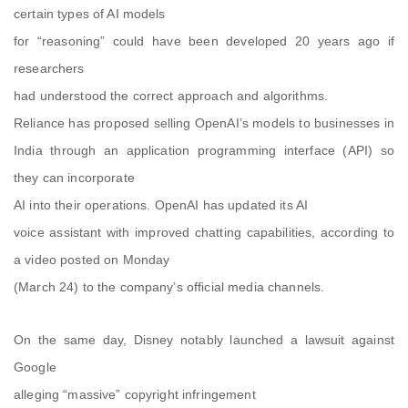
certain types of AI models
for “reasoning” could have been developed 20 years ago if
researchers
had understood the correct approach and algorithms.
Reliance has proposed selling OpenAI’s models to businesses in
India through an application programming interface (API) so
they can incorporate
AI into their operations. OpenAI has updated its AI
voice assistant with improved chatting capabilities, according to
a video posted on Monday
(March 24) to the company’s official media channels.
On the same day, Disney notably launched a lawsuit against
Google
alleging “massive” copyright infringement