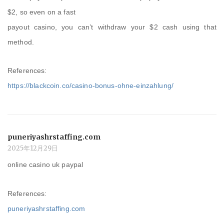
$2, so even on a fast
payout casino, you can’t withdraw your $2 cash using that
method.
References:
https://blackcoin.co/casino-bonus-ohne-einzahlung/
puneriyashrstaffing.com
2025年12月29日
online casino uk paypal
References:
puneriyashrstaffing.com