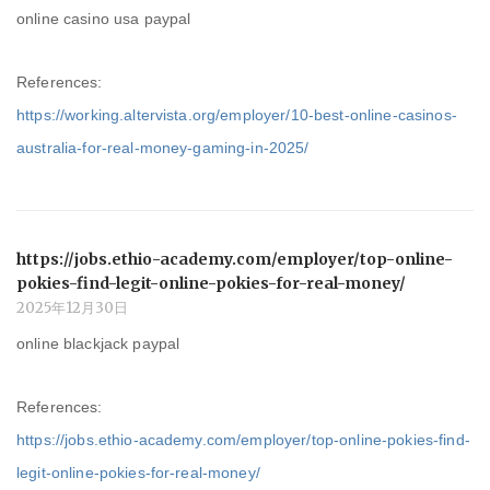
online casino usa paypal
References:
https://working.altervista.org/employer/10-best-online-casinos-
australia-for-real-money-gaming-in-2025/
https://jobs.ethio-academy.com/employer/top-online-
pokies-find-legit-online-pokies-for-real-money/
2025年12月30日
online blackjack paypal
References:
https://jobs.ethio-academy.com/employer/top-online-pokies-find-
legit-online-pokies-for-real-money/