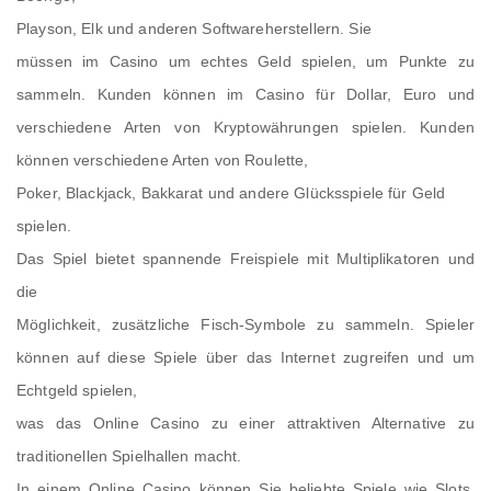
Playson, Elk und anderen Softwareherstellern. Sie
müssen im Casino um echtes Geld spielen, um Punkte zu
sammeln. Kunden können im Casino für Dollar, Euro und
verschiedene Arten von Kryptowährungen spielen. Kunden
können verschiedene Arten von Roulette,
Poker, Blackjack, Bakkarat und andere Glücksspiele für Geld
spielen.
Das Spiel bietet spannende Freispiele mit Multiplikatoren und
die
Möglichkeit, zusätzliche Fisch-Symbole zu sammeln. Spieler
können auf diese Spiele über das Internet zugreifen und um
Echtgeld spielen,
was das Online Casino zu einer attraktiven Alternative zu
traditionellen Spielhallen macht.
In einem Online Casino können Sie beliebte Spiele wie Slots,