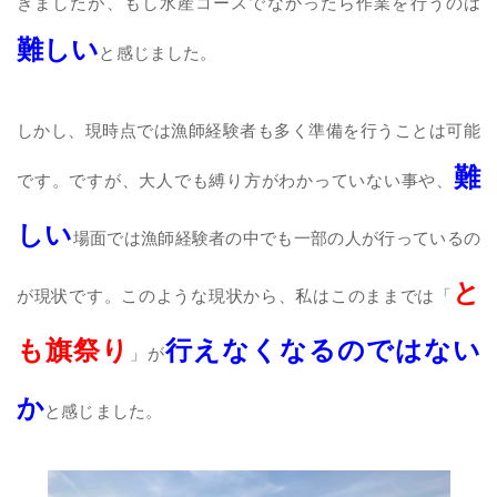
きましたが、もし水産コースでなかったら作業を行うのは
難しい
と感じました。
しかし、現時点では漁師経験者も多く準備を行うことは可能
難
です。ですが、大人でも縛り方がわかっていない事や、
しい
場面では漁師経験者の中でも一部の人が行っているの
と
が現状です。このような現状から、私はこのままでは「
も旗祭り
行えなくなるのではない
」が
か
と感じました。