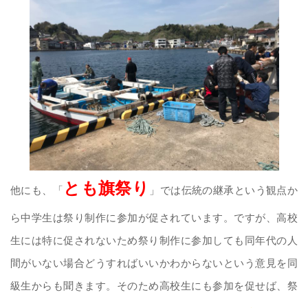
とも旗祭り
他にも、「
」では伝統の継承という観点か
ら中学生は祭り制作に参加が促されています。ですが、高校
生には特に促されないため祭り制作に参加しても同年代の人
間がいない場合どうすればいいかわからないという意見を同
級生からも聞きます。そのため高校生にも参加を促せば、祭