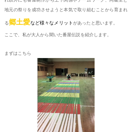
地元の祭りを成功させようと本気で取り組むことから育まれ
郷土愛
る
など様々なメリット
があったと思います。
ここで、私が大人から聞いた番屋伝説を紹介します。
まずはこちら