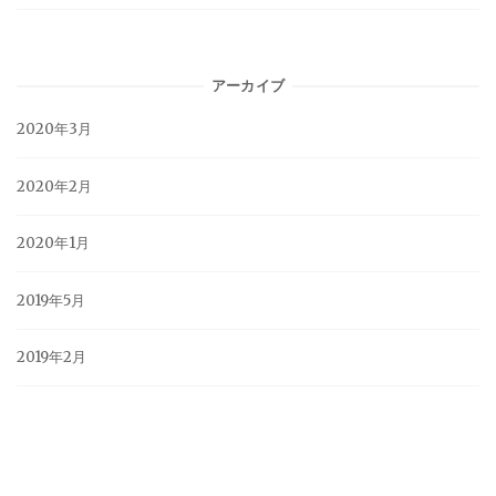
アーカイブ
2020年3月
2020年2月
2020年1月
2019年5月
2019年2月