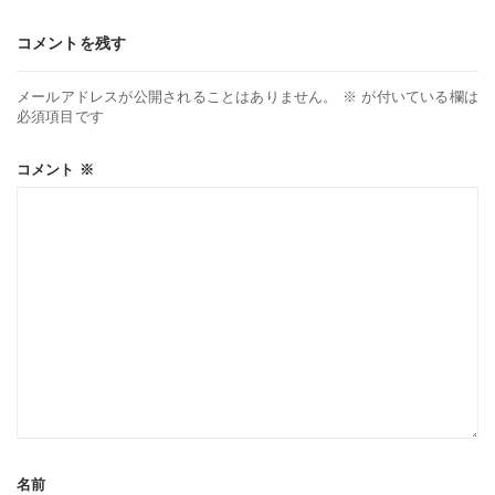
シ
コメントを残す
ョ
メールアドレスが公開されることはありません。
※
が付いている欄は
必須項目です
ン
コメント
※
名前