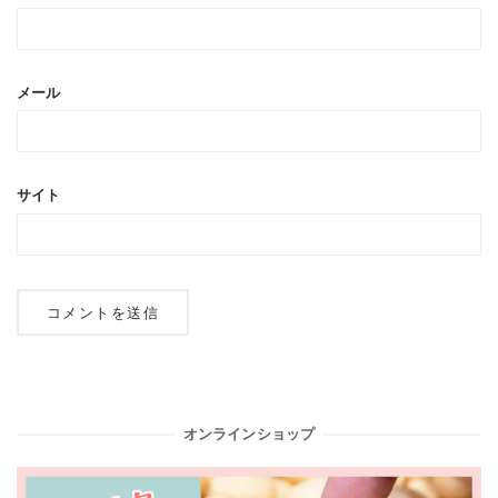
メール
サイト
オンラインショップ