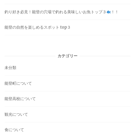
釣り好き必見！能登の穴場で釣れる美味しいお魚トップ３
！！
能登の自然を楽しめるスポット top３
カテゴリー
未分類
能登町について
能登高校について
観光について
食について