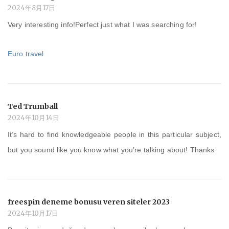
2024年8月17日
Very interesting info!Perfect just what I was searching for!
Euro travel
Ted Trumball
2024年10月14日
It’s hard to find knowledgeable people in this particular subject,
but you sound like you know what you’re talking about! Thanks
freespin deneme bonusu veren siteler 2023
2024年10月17日