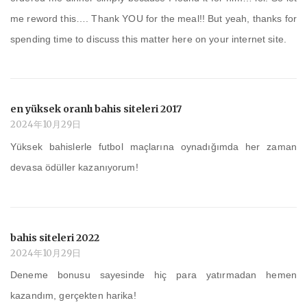
me reword this…. Thank YOU for the meal!! But yeah, thanks for
spending time to discuss this matter here on your internet site.
en yüksek oranlı bahis siteleri 2017
2024年10月29日
Yüksek bahislerle futbol maçlarına oynadığımda her zaman
devasa ödüller kazanıyorum!
bahis siteleri 2022
2024年10月29日
Deneme bonusu sayesinde hiç para yatırmadan hemen
kazandım, gerçekten harika!