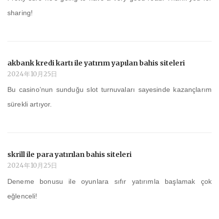
sharing!
akbank kredi kartı ile yatırım yapılan bahis siteleri
2024年10月25日
Bu casino’nun sunduğu slot turnuvaları sayesinde kazançlarım
sürekli artıyor.
skrill ile para yatırılan bahis siteleri
2024年10月25日
Deneme bonusu ile oyunlara sıfır yatırımla başlamak çok
eğlenceli!