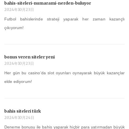
bahis-siteleri-numarami-nerden-buluyor
2024年10月23日
Futbol bahislerinde strateji yaparak her zaman kazançlı
çıkıyorum!
bonus veren siteler yeni
2024年10月23日
Her gün bu casino’da slot oyunları oynayarak büyük kazançlar
elde ediyorum!
bahis siteleri türk
2024年10月24日
Deneme bonusu ile bahis yaparak hiçbir para yatırmadan büyük