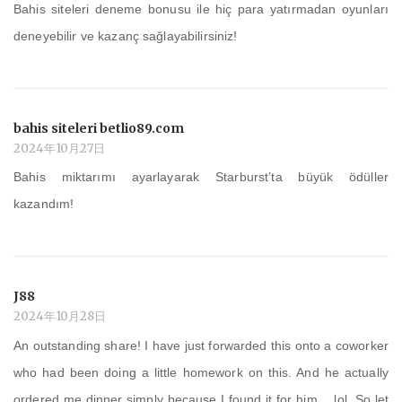
Bahis siteleri deneme bonusu ile hiç para yatırmadan oyunları
deneyebilir ve kazanç sağlayabilirsiniz!
bahis siteleri betlio89.com
2024年10月27日
Bahis miktarımı ayarlayarak Starburst’ta büyük ödüller
kazandım!
J88
2024年10月28日
An outstanding share! I have just forwarded this onto a coworker
who had been doing a little homework on this. And he actually
ordered me dinner simply because I found it for him… lol. So let