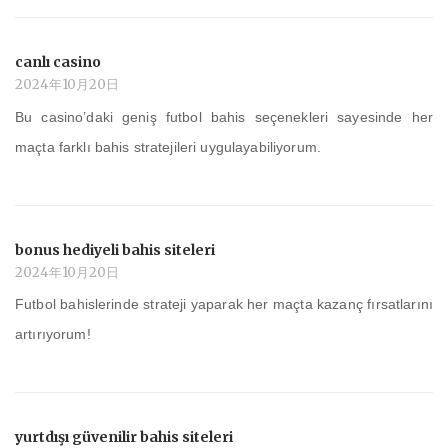
canlı casino
2024年10月20日
Bu casino’daki geniş futbol bahis seçenekleri sayesinde her
maçta farklı bahis stratejileri uygulayabiliyorum.
bonus hediyeli bahis siteleri
2024年10月20日
Futbol bahislerinde strateji yaparak her maçta kazanç fırsatlarını
artırıyorum!
yurtdışı güvenilir bahis siteleri