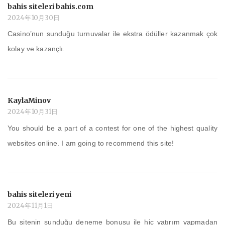
bahis siteleri bahis.com
2024年10月30日
Casino’nun sunduğu turnuvalar ile ekstra ödüller kazanmak çok
kolay ve kazançlı.
KaylaMinov
2024年10月31日
You should be a part of a contest for one of the highest quality
websites online. I am going to recommend this site!
bahis siteleri yeni
2024年11月1日
Bu sitenin sunduğu deneme bonusu ile hiç yatırım yapmadan