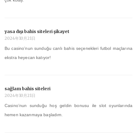
çok kolay.
yasa dışı bahis siteleri şikayet
2024年10月21日
Bu casino’nun sunduğu canlı bahis seçenekleri futbol maçlarına
ekstra heyecan katıyor!
sağlam bahis siteleri
2024年10月21日
Casino’nun sunduğu hoş geldin bonusu ile slot oyunlarında
hemen kazanmaya başladım.