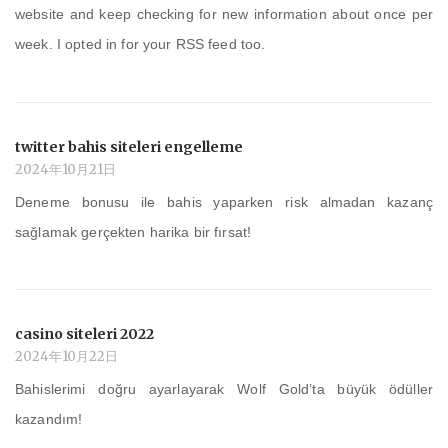
website and keep checking for new information about once per
week. I opted in for your RSS feed too.
twitter bahis siteleri engelleme
2024年10月21日
Deneme bonusu ile bahis yaparken risk almadan kazanç
sağlamak gerçekten harika bir fırsat!
casino siteleri 2022
2024年10月22日
Bahislerimi doğru ayarlayarak Wolf Gold’ta büyük ödüller
kazandım!