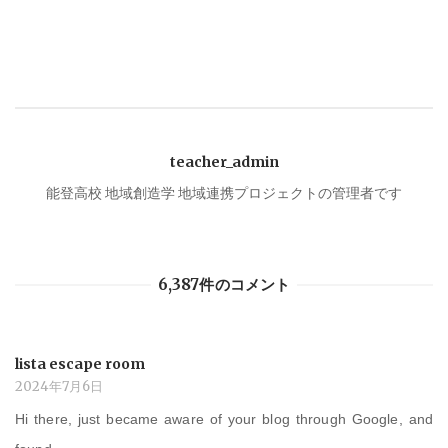
ナ
ビ
ゲ
teacher_admin
ー
能登高校 地域創造学 地域連携プロジェクトの管理者です
シ
6,387件のコメント
ョ
ン
lista escape room
2024年7月6日
Hi there, just became aware of your blog through Google, and