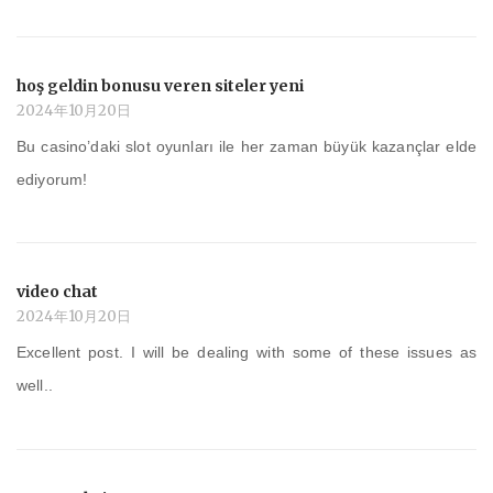
hoş geldin bonusu veren siteler yeni
2024年10月20日
Bu casino’daki slot oyunları ile her zaman büyük kazançlar elde
ediyorum!
video chat
2024年10月20日
Excellent post. I will be dealing with some of these issues as
well..