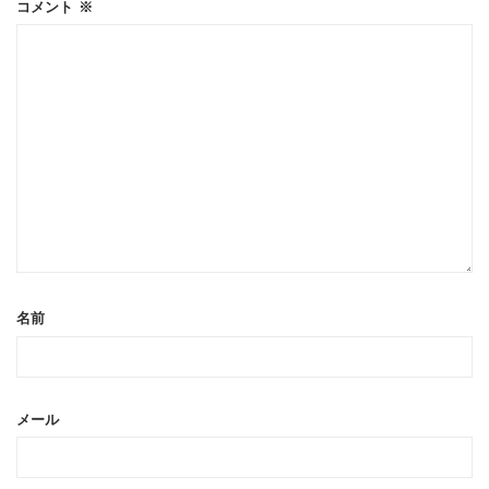
コメント
※
名前
メール