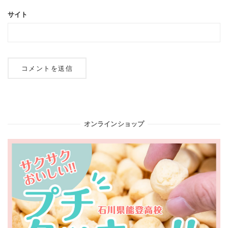
サイト
オンラインショップ