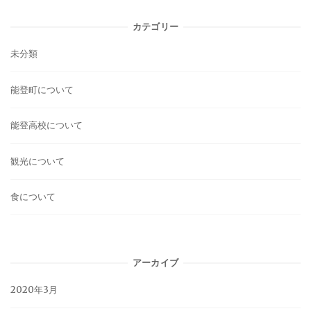
カテゴリー
未分類
能登町について
能登高校について
観光について
食について
アーカイブ
2020年3月