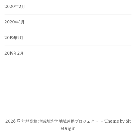
2020年2月
2020年1月
2019年5月
2019年2月
2026 © 能登高校 地域創造学 地域連携プロジェクト.
Theme by
Sit
eOrigin