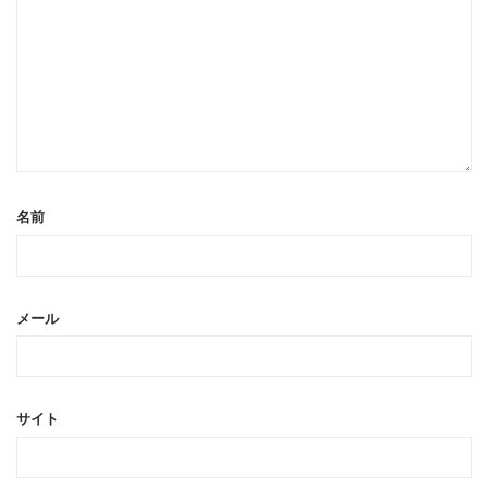
名前
メール
サイト