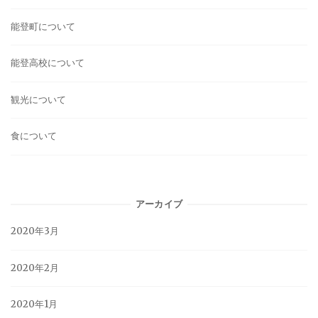
能登町について
能登高校について
観光について
食について
アーカイブ
2020年3月
2020年2月
2020年1月