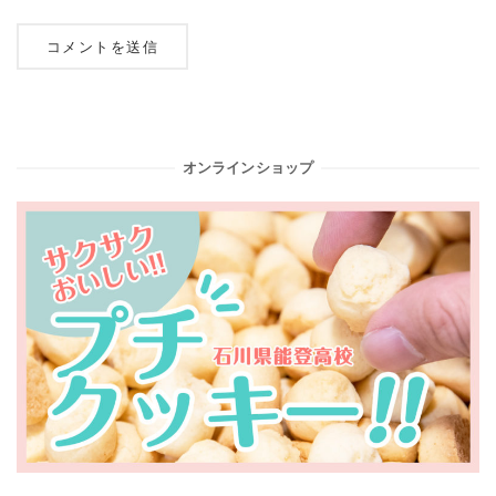
オンラインショップ