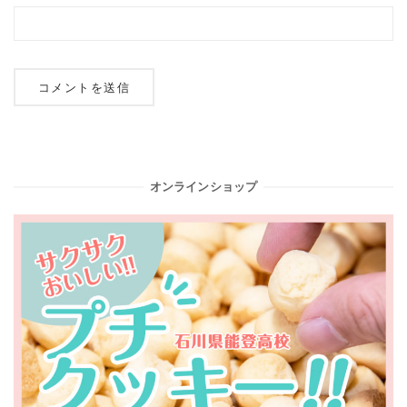
オンラインショップ