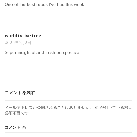
One of the best reads I’ve had this week.
world tv live free
2026年5月2日
Super insightful and fresh perspective.
コメントを残す
メールアドレスが公開されることはありません。
※
が付いている欄は
必須項目です
コメント
※