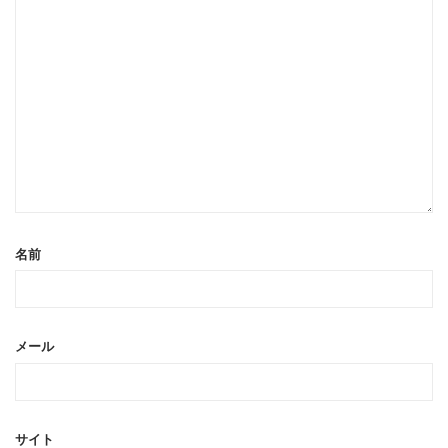
名前
メール
サイト