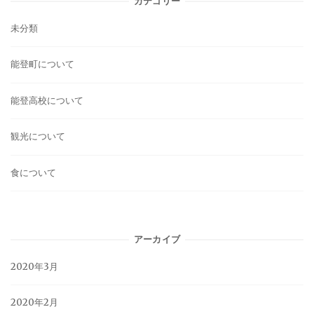
カテゴリー
未分類
能登町について
能登高校について
観光について
食について
アーカイブ
2020年3月
2020年2月