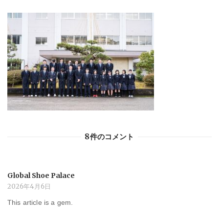
8件のコメント
Global Shoe Palace
2026年4月6日
This article is a gem.