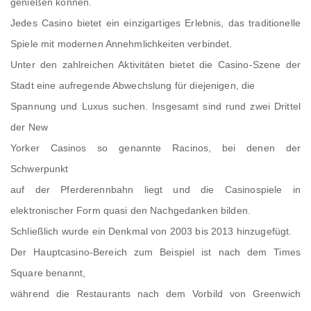
genießen können.
Jedes Casino bietet ein einzigartiges Erlebnis, das traditionelle
Spiele mit modernen Annehmlichkeiten verbindet.
Unter den zahlreichen Aktivitäten bietet die Casino-Szene der
Stadt eine aufregende Abwechslung für diejenigen, die
Spannung und Luxus suchen. Insgesamt sind rund zwei Drittel
der New
Yorker Casinos so genannte Racinos, bei denen der
Schwerpunkt
auf der Pferderennbahn liegt und die Casinospiele in
elektronischer Form quasi den Nachgedanken bilden.
Schließlich wurde ein Denkmal von 2003 bis 2013 hinzugefügt.
Der Hauptcasino-Bereich zum Beispiel ist nach dem Times
Square benannt,
während die Restaurants nach dem Vorbild von Greenwich