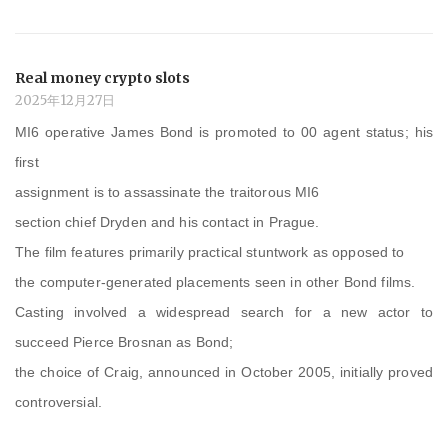
Real money crypto slots
2025年12月27日
MI6 operative James Bond is promoted to 00 agent status; his
first
assignment is to assassinate the traitorous MI6
section chief Dryden and his contact in Prague.
The film features primarily practical stuntwork as opposed to
the computer-generated placements seen in other Bond films.
Casting involved a widespread search for a new actor to
succeed Pierce Brosnan as Bond;
the choice of Craig, announced in October 2005, initially proved
controversial.