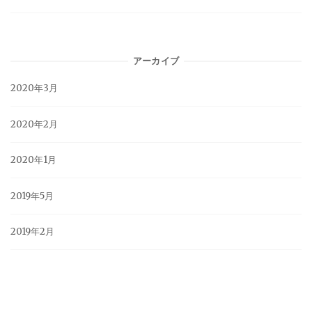
アーカイブ
2020年3月
2020年2月
2020年1月
2019年5月
2019年2月