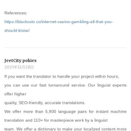
References:
https://blackcoin.co/internet-casino-gambling-all-that-you-
should-know/
JeetCity pokies
2025年12月28日
If you want the translator to handle your project within hours,
you can use our fast turnaround service. Our linguist experts
offer higher
quality, SEO-friendly, accurate translations.
We offer more than 5,900 language pairs for instant machine
translation and 110+ for masterpiece work by a linguist
team. We offer a dictionary to make your localized content more