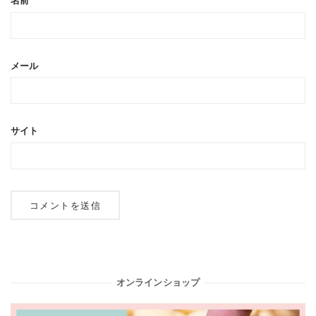
名前
メール
サイト
オンラインショップ