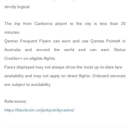
strictly logical.
The trip from Canberra airport to the city is less than 20
minutes.
Qantas Frequent Flyers can earn and use Qantas Points# in
Australia and around the world and can earn Status
Credits++ on eligible flights.
Fares displayed may not always show the most up-to-date fare
availability and may not apply on direct flights. Onboard services
are subject to availability
References:
https://blackcoin.co/jackpotcitycasino/