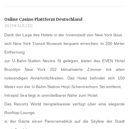
Online Casino Plattform Deutschland
2025年12月21日
Dank der Lage des Hotels in der Innenstadt von New York lässt
sich New York Transit Museum bequem erreichen. In 200 Meter
Entfernung
zur U-Bahn-Station Nevins St gelegen, bietet das EVEN Hotel
Brooklyn New York 202 klimatisierte Zimmer mit allen
notwendigen Annehmlichkeiten. Das Hotel befindet sich 150
Meter von der U-Bahn-Station Hoyt-Schermerhorn Sts entfernt.
Intrepid Sea liegt in unmittelbarer Nähe zum Hotel.
Das Resorts World beispielsweise verfügt über eine elegante
Rooftop-Lounge,
in der Gäste einen Panoramablick auf die Skyline der Stadt