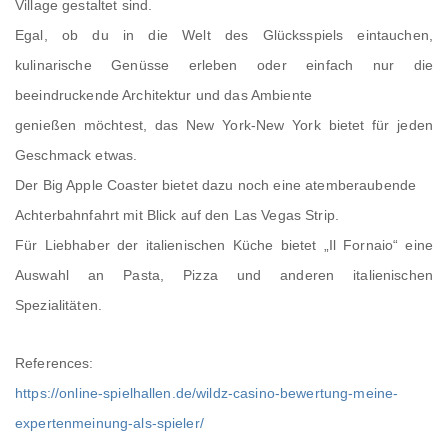
Village gestaltet sind.
Egal, ob du in die Welt des Glücksspiels eintauchen,
kulinarische Genüsse erleben oder einfach nur die
beeindruckende Architektur und das Ambiente
genießen möchtest, das New York-New York bietet für jeden
Geschmack etwas.
Der Big Apple Coaster bietet dazu noch eine atemberaubende
Achterbahnfahrt mit Blick auf den Las Vegas Strip.
Für Liebhaber der italienischen Küche bietet „Il Fornaio“ eine
Auswahl an Pasta, Pizza und anderen italienischen
Spezialitäten.
References:
https://online-spielhallen.de/wildz-casino-bewertung-meine-
expertenmeinung-als-spieler/