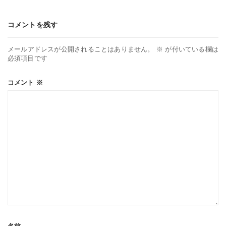
コメントを残す
メールアドレスが公開されることはありません。
※
が付いている欄は
必須項目です
コメント
※