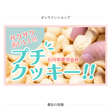
オンラインショップ
最近の投稿