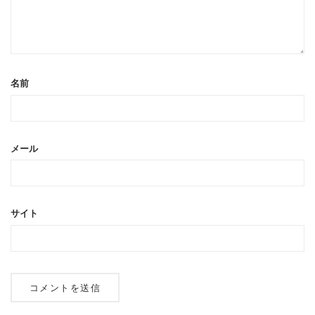
名前
メール
サイト