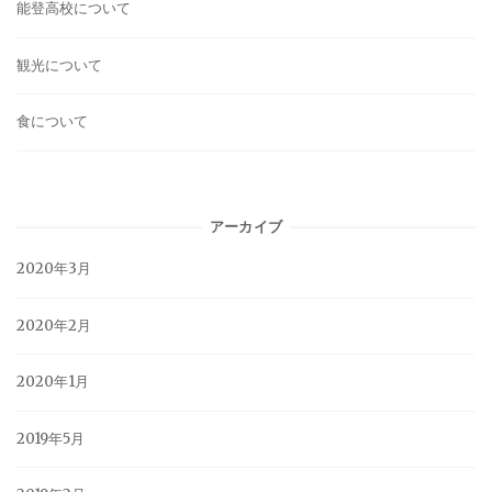
能登高校について
観光について
食について
アーカイブ
2020年3月
2020年2月
2020年1月
2019年5月