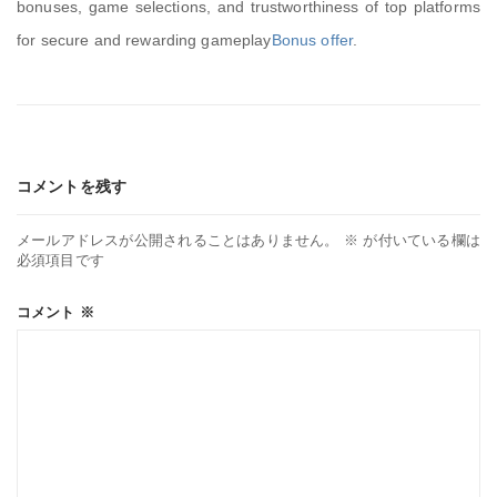
bonuses, game selections, and trustworthiness of top platforms
for secure and rewarding gameplay
Bonus offer
.
コメントを残す
メールアドレスが公開されることはありません。
※
が付いている欄は
必須項目です
コメント
※