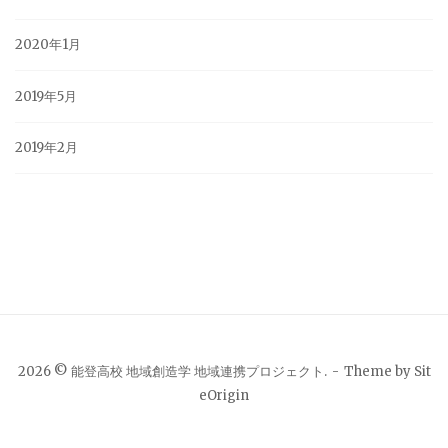
2020年1月
2019年5月
2019年2月
2026 © 能登高校 地域創造学 地域連携プロジェクト.
Theme by
Sit
eOrigin