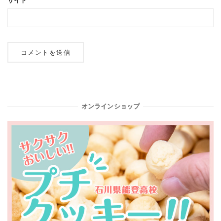
サイト
オンラインショップ