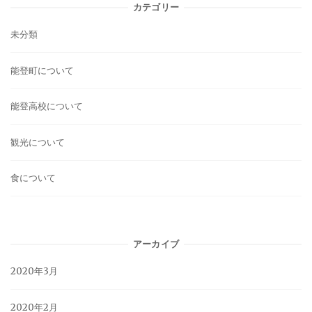
カテゴリー
未分類
能登町について
能登高校について
観光について
食について
アーカイブ
2020年3月
2020年2月