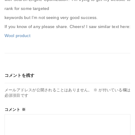
rank for some targeted
keywords but I’m not seeing very good success.
If you know of any please share. Cheers! I saw similar text here:
Wool product
コメントを残す
メールアドレスが公開されることはありません。
※
が付いている欄は
必須項目です
コメント
※