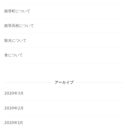
能登町について
能登高校について
観光について
食について
アーカイブ
2020年3月
2020年2月
2020年1月