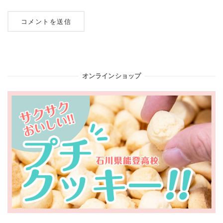
オンラインショップ