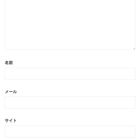
名前
メール
サイト