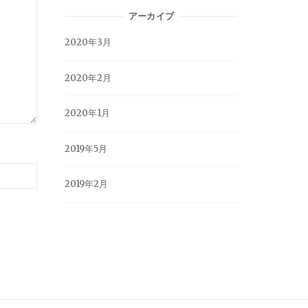
アーカイブ
2020年3月
2020年2月
2020年1月
2019年5月
2019年2月