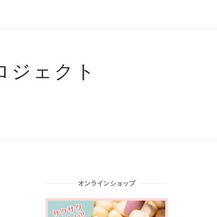
ロジェクト
オンラインショップ