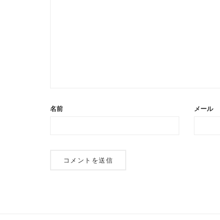
名前
メール