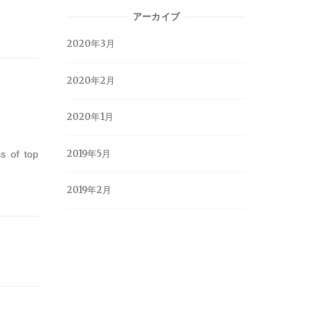
アーカイブ
2020年3月
2020年2月
2020年1月
2019年5月
s of top
2019年2月