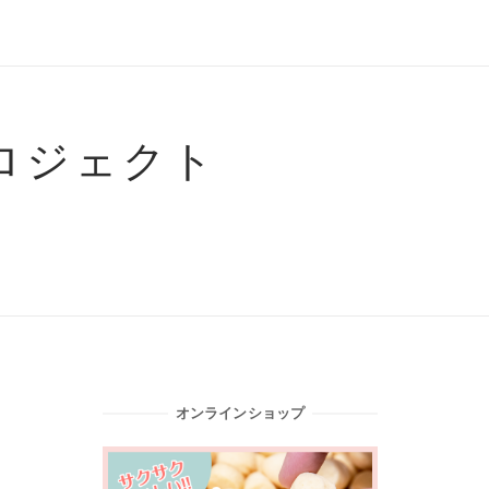
ロジェクト
オンラインショップ