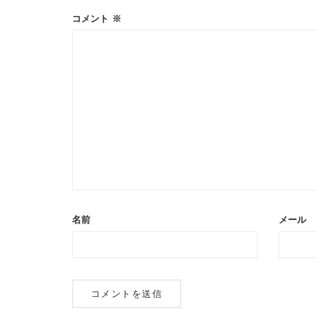
コメント
※
名前
メール