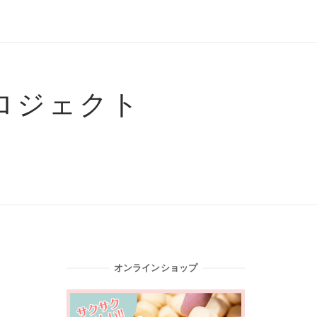
ロジェクト
オンラインショップ