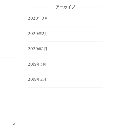
アーカイブ
2020年3月
2020年2月
2020年1月
2019年5月
2019年2月