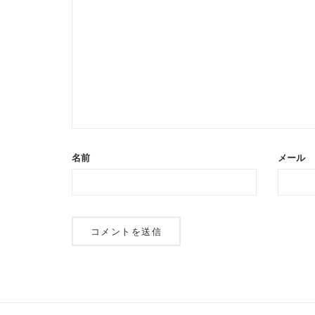
名前
メール