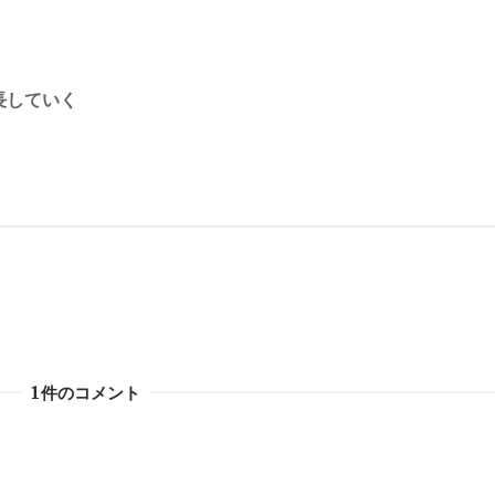
長していく
1件のコメント