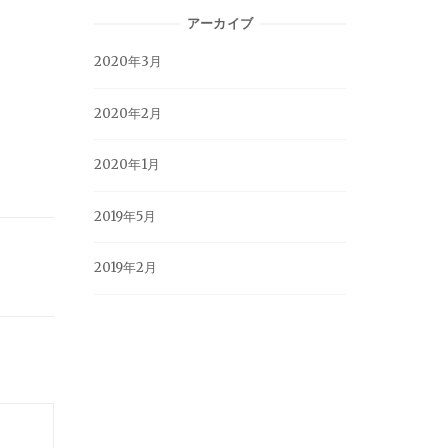
アーカイブ
2020年3月
2020年2月
2020年1月
2019年5月
2019年2月