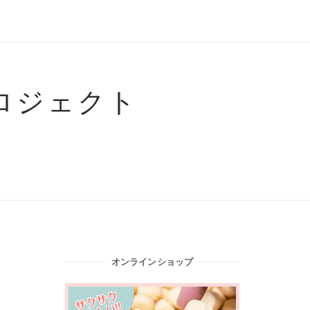
ロジェクト
オンラインショップ