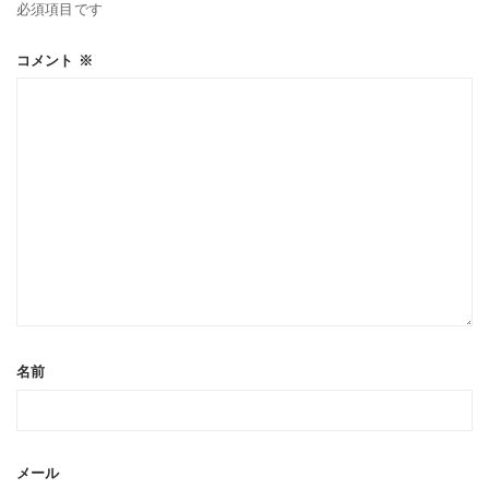
必須項目です
コメント
※
名前
メール