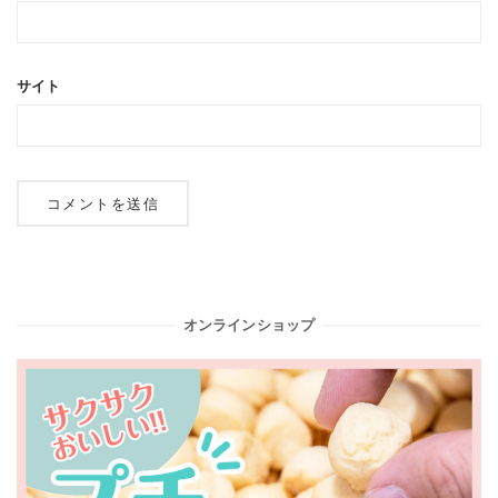
サイト
オンラインショップ