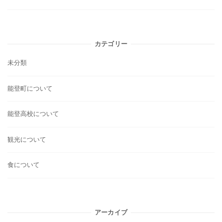
カテゴリー
未分類
能登町について
能登高校について
観光について
食について
アーカイブ