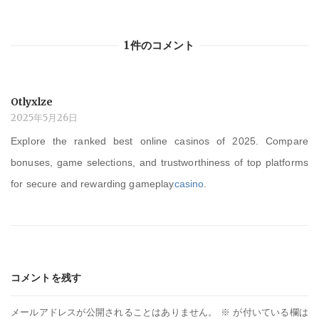
シ
1件のコメント
ョ
ン
Otlyxlze
2025年5月26日
Explore the ranked best online casinos of 2025. Compare
bonuses, game selections, and trustworthiness of top platforms
for secure and rewarding gameplay
casino
.
コメントを残す
メールアドレスが公開されることはありません。
※
が付いている欄は