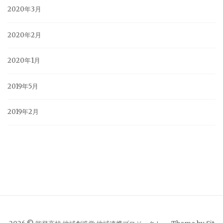
2020年3月
2020年2月
2020年1月
2019年5月
2019年2月