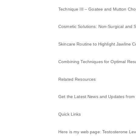
Technique III – Goatee and Mutton Ch
Cosmetic Solutions: Non-Surgical and 
Skincare Routine to Highlight Jawline 
Combining Techniques for Optimal Resu
Related Resources
Get the Latest News and Updates from
Quick Links
Here is my web page: Testosterone Lev