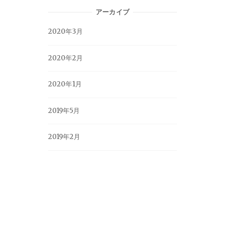
アーカイブ
2020年3月
2020年2月
2020年1月
2019年5月
2019年2月