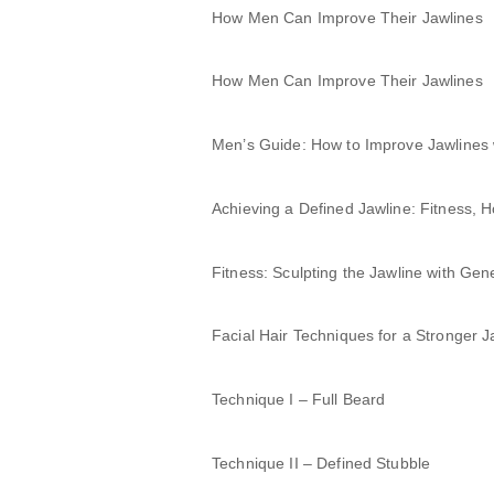
How Men Can Improve Their Jawlines
How Men Can Improve Their Jawlines
Men’s Guide: How to Improve Jawlines 
Achieving a Defined Jawline: Fitness,
Fitness: Sculpting the Jawline with Gen
Facial Hair Techniques for a Stronger J
Technique I – Full Beard
Technique II – Defined Stubble