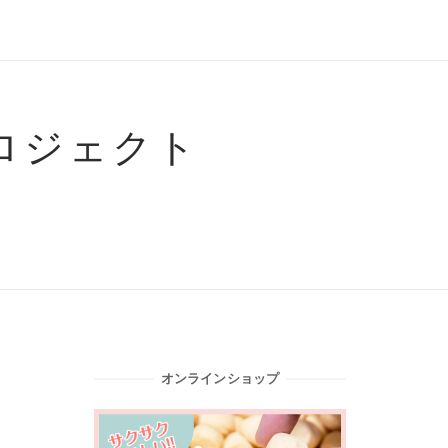
ロジェクト
オンラインショップ