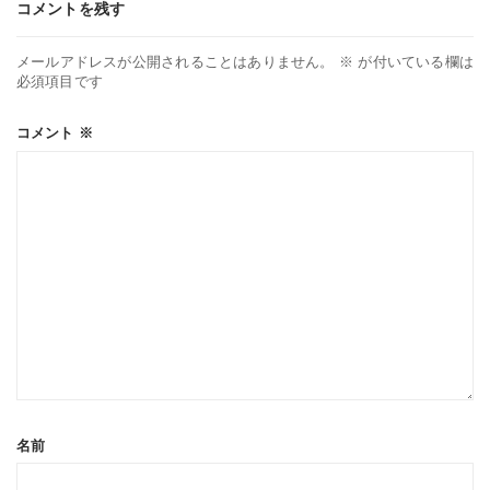
コメントを残す
メールアドレスが公開されることはありません。
※
が付いている欄は
必須項目です
コメント
※
名前