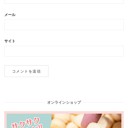
メール
サイト
オンラインショップ