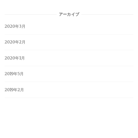
アーカイブ
2020年3月
2020年2月
2020年1月
2019年5月
2019年2月